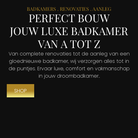
BADKAMERS . RENOVATIES . AANLEG
PERFECT BOUW
JOUW LUXE BADKAMER
VAN A TOT Z
Van complete renovaties tot de aanleg van een
gloednieuwe badkamer, wij verzorgen alles tot in
de puntjes. Ervaar luxe, comfort en vakmanschap
in jouw droombadkamer..
SHOP