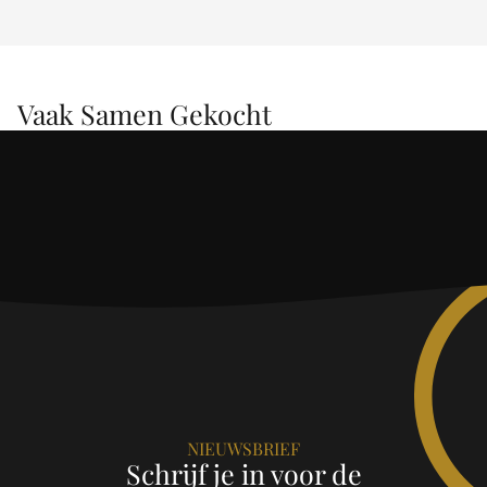
Vaak Samen Gekocht
NIEUWSBRIEF
Schrijf je in voor de