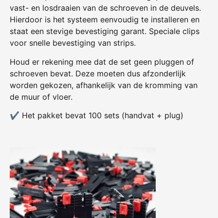
vast- en losdraaien van de schroeven in de deuvels.
Hierdoor is het systeem eenvoudig te installeren en
staat een stevige bevestiging garant. Speciale clips
voor snelle bevestiging van strips.
Houd er rekening mee dat de set geen pluggen of
schroeven bevat. Deze moeten dus afzonderlijk
worden gekozen, afhankelijk van de kromming van
de muur of vloer.
✔
Het pakket bevat 100 sets (handvat + plug)