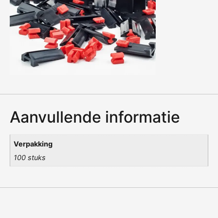
Aanvullende informatie
Verpakking
100 stuks