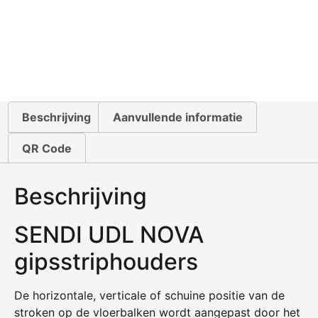
Beschrijving
Aanvullende informatie
QR Code
Beschrijving
SENDI UDL NOVA
gipsstriphouders
De horizontale, verticale of schuine positie van de
stroken op de vloerbalken wordt aangepast door het