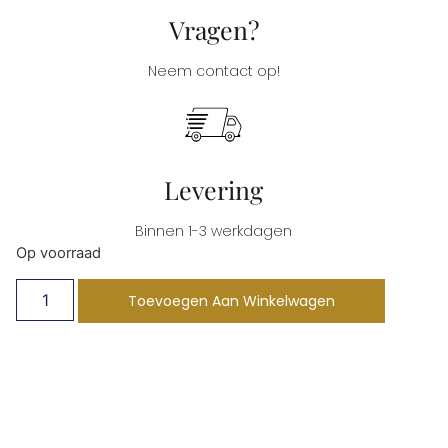
Vragen?
Neem contact op!
Levering
Binnen 1-3 werkdagen
Op voorraad
Toevoegen Aan Winkelwagen