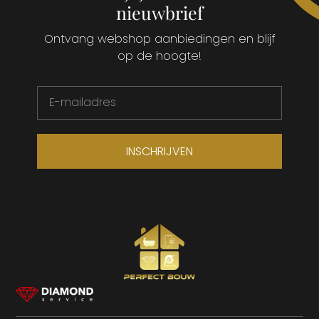
nieuwbrief
Ontvang webshop aanbiedingen en blijf
op de hoogte!
INSCHRIJVEN