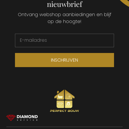
nieuwbrief
Ontvang webshop aanbiedingen en blijf
op de hoogte!
INSCHRIJVEN