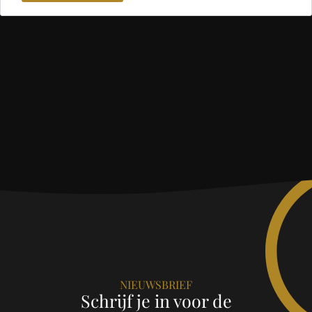
NIEUWSBRIEF
Schrijf je in voor de